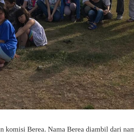
n komisi Berea. Nama Berea diambil dari na