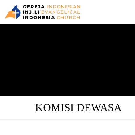
KOMISI DEWASA