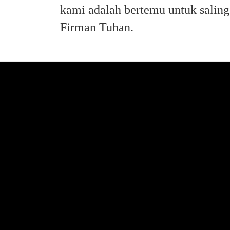
kami adalah bertemu untuk salin
Firman Tuhan.