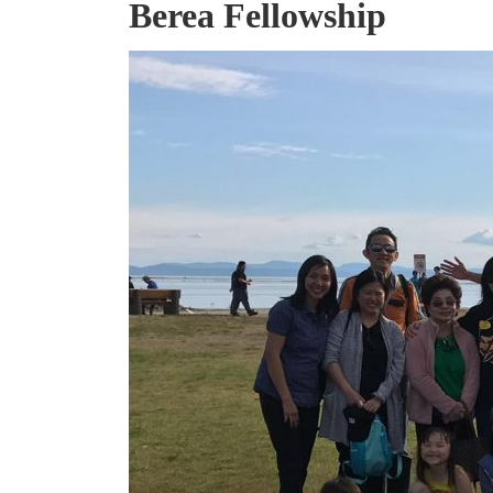
Berea Fellowship