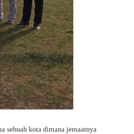
ma sebuah kota dimana jemaatnya