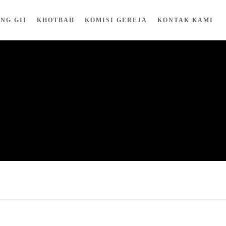
NG GII
KHOTBAH
KOMISI GEREJA
KONTAK KAMI